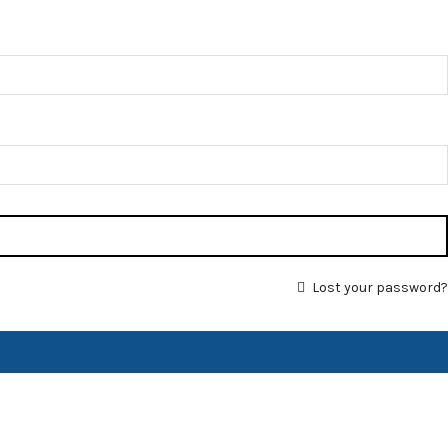
Lost your password?