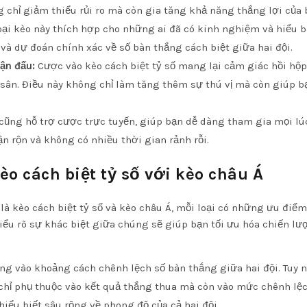
g chỉ giảm thiểu rủi ro mà còn gia tăng khả năng thắng lợi của 
oại kèo này thích hợp cho những ai đã có kinh nghiệm và hiểu b
t và dự đoán chính xác về số bàn thắng cách biệt giữa hai đội.
rận đấu:
Cược vào kèo cách biệt tỷ số mang lại cảm giác hồi hộp
n sân. Điều này không chỉ làm tăng thêm sự thú vị mà còn giúp b
 cũng hỗ trợ cược trực tuyến, giúp bạn dễ dàng tham gia mọi lú
ận rộn và không có nhiều thời gian rảnh rỗi.
o cách biệt tỷ số với kèo châu Á
 là kèo cách biệt tỷ số và kèo châu Á, mỗi loại có những ưu điểm
iểu rõ sự khác biệt giữa chúng sẽ giúp bạn tối ưu hóa chiến lư
ung vào khoảng cách chênh lệch số bàn thắng giữa hai đội. Tuy n
 chỉ phụ thuộc vào kết quả thắng thua mà còn vào mức chênh lệ
hiểu biết sâu rộng về phong độ của cả hai đội.