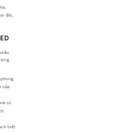
òa,
ai đội,
EED
 phần
 từng
ề phong
n của
 mà có
ược
ách biệt