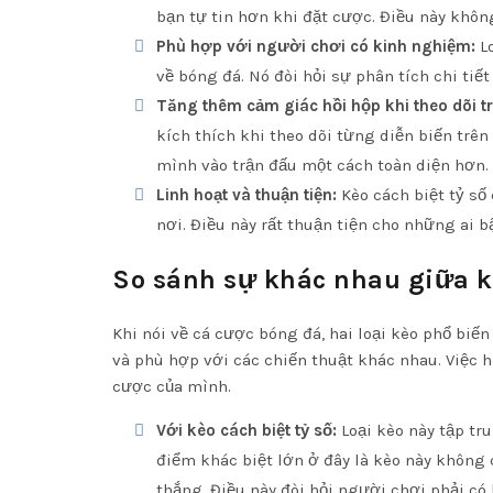
bạn tự tin hơn khi đặt cược. Điều này khôn
Phù hợp với người chơi có kinh nghiệm:
L
về bóng đá. Nó đòi hỏi sự phân tích chi tiế
Tăng thêm cảm giác hồi hộp khi theo dõi t
kích thích khi theo dõi từng diễn biến trê
mình vào trận đấu một cách toàn diện hơn.
Linh hoạt và thuận tiện:
Kèo cách biệt tỷ số
nơi. Điều này rất thuận tiện cho những ai b
So sánh sự khác nhau giữa kè
Khi nói về cá cược bóng đá, hai loại kèo phổ biến
và phù hợp với các chiến thuật khác nhau. Việc h
cược của mình.
Với kèo cách biệt tỷ số:
Loại kèo này tập tr
điểm khác biệt lớn ở đây là kèo này không
thắng. Điều này đòi hỏi người chơi phải có 