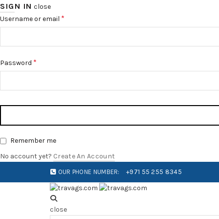
SIGN IN
close
*
Username or email
*
Password
Remember me
No account yet?
Create An Account
OUR PHONE NUMBER:
+971 55 255 8345
close