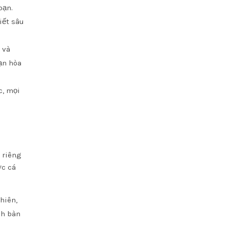
bạn.
iết sâu
 và
ạn hòa
c, mọi
 riêng
ợc cá
hiên,
ch bàn