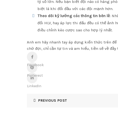
tỷ số lớn. Nếu bạn biết đội nào có hàng phò
biệt là khi đối đầu với các đội mạnh hơn.
Theo dõi kỹ lưỡng các thông tin bên lề
: Nh
đổi HLV, hay áp lực thi đấu đều có thể ảnh 
điều chỉnh kèo cược sao cho hợp lý nhất.
Anh em hãy nhanh tay áp dụng kiến thức trên để
chờ đợi, chỉ cần tự tin và am hiểu, tiền sẽ về đầy 
Facebook
Pinterest
LinkedIn
PREVIOUS POST