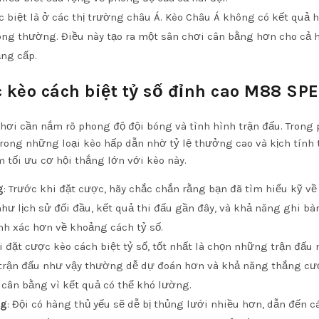
c biệt là ở các thị trường châu Á. Kèo Châu Á không có kết quả h
thông thường. Điều này tạo ra một sân chơi cân bằng hơn cho cả h
ẳng cấp.
 kèo cách biệt tỷ số đỉnh cao M88 SP
chơi cần nắm rõ phong độ đội bóng và tình hình trận đấu. Trong
trong những loại kèo hấp dẫn nhờ tỷ lệ thưởng cao và kịch tính
 tối ưu cơ hội thắng lớn với kèo này.
g
: Trước khi đặt cược, hãy chắc chắn rằng bạn đã tìm hiểu kỹ v
như lịch sử đối đầu, kết quả thi đấu gần đây, và khả năng ghi bà
nh xác hơn về khoảng cách tỷ số.
hi đặt cược kèo cách biệt tỷ số, tốt nhất là chọn những trận đấu
g trận đấu như vậy thường dễ dự đoán hơn và khả năng thắng c
cân bằng vì kết quả có thể khó lường.
ng
: Đội có hàng thủ yếu sẽ dễ bị thủng lưới nhiều hơn, dẫn đến c