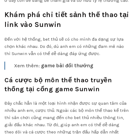
ở đây còn dễ dàng để tham gia và sở hữu tỷ lệ thưởng cao.
Khám phá chi tiết sảnh thế thao tại
link vào Sunwin
Đến với hệ thống, bet thủ sẽ có cho mình đa dạng sự lựa
chọn khác nhau. Do đó, dù anh em có những đam mê nào
thì Sunwin vẫn có thể dễ dàng đáp ứng được.
Xem thêm:
game bài đổi thưởng
Cá cược bộ môn thể thao truyền
thống tại cổng game Sunwin
Đây chắc hẳn là một loại hình nhận được sự quan tâm của
nhiều anh em, cược thủ. Ngoài các bộ môn thể thao kể trên
thì sân chơi cũng mang đến cho bet thủ nhiều thông tin,
giải đấu khác nhau. Từ đó, giúp anh em có thể dễ dàng
theo dõi và cá cược theo những trận đấu hấp dẫn nhất