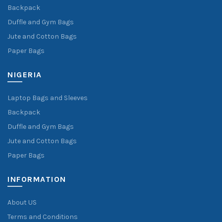
Backpack
Duffle and Gym Bags
Jute and Cotton Bags
Paper Bags
NIGERIA
Laptop Bags and Sleeves
Backpack
Duffle and Gym Bags
Jute and Cotton Bags
Paper Bags
INFORMATION
About US
Terms and Conditions