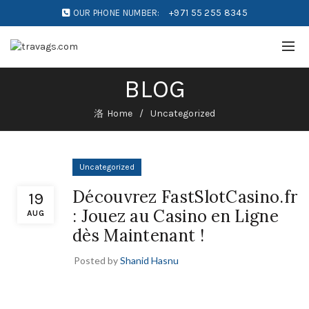
OUR PHONE NUMBER:
+971 55 255 8345
BLOG
Home
Uncategorized
Uncategorized
Découvrez FastSlotCasino.fr
19
: Jouez au Casino en Ligne
AUG
dès Maintenant !
Posted by
Shanid Hasnu