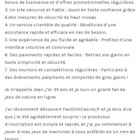
bonus de bienvenue et d’offres promotionnelles régulières.
3. Un site sécurisé et fiable : Jouez en toute confiance grâce
à des mesures de sécurité de haut niveau.
4. Un service clientèle de qualité : Bénéficiez d’une
assistance rapide et efficace en cas de besoin.
5. Une expérience de jeu fluide et agréable : Profitez d’une
interface intuitive et conviviale.
6. Des paiements rapides et faciles : Retirez vos gains en
toute simplicité et sécurité.
7. Des tournois et compétitions régulières : Participez à
des événements palpitants et remportez de gros gains !
Je m’appelle Jean, j’ai 35 ans et je suis un grand fan de
jeux de casino en ligne.
J’ai récemment découvert FastSlotCasino.fr et je dois dire
que j’ai été agréablement surpris ! Le processus
d’inscription est simple et rapide, et j’ai pu commencer à
jouer à mes jeux de machines à sous préférés en un rien de
temps.