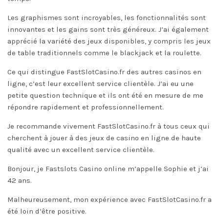
Les graphismes sont incroyables, les fonctionnalités sont
innovantes et les gains sont très généreux. J’ai également
apprécié la variété des jeux disponibles, y compris les jeux
de table traditionnels comme le blackjack et la roulette.
Ce qui distingue FastSlotCasino.fr des autres casinos en
ligne, c’est leur excellent service clientèle. J’ai eu une
petite question technique et ils ont été en mesure de me
répondre rapidement et professionnellement.
Je recommande vivement FastSlotCasino.fr à tous ceux qui
cherchent à jouer à des jeux de casino en ligne de haute
qualité avec un excellent service clientèle.
Bonjour, je
Fastslots Casino online
m’appelle Sophie et j’ai
42 ans.
Malheureusement, mon expérience avec FastSlotCasino.fr a
été loin d’être positive.