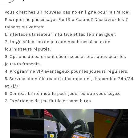
Vous cherchez un nouveau casino en ligne pour la France?
Pourquoi ne pas essayer FastSlotCasino? Découvrez les 7
raisons suivantes:
1. Interface utilisateur intuitive et facile à naviguer.
2. Large sélection de jeux de machines à sous de
fournisseurs réputés.
3. Options de paiement sécurisées et pratiques pour les
joueurs français.
4. Programme VIP avantageux pour les joueurs réguliers.
5. Service clientèle réactif et compétent, disponible 24h/24
et 7j/7.
6. Compatibilité mobile pour jouer où que vous soyez.
7. Expérience de jeu fluide et sans bugs.